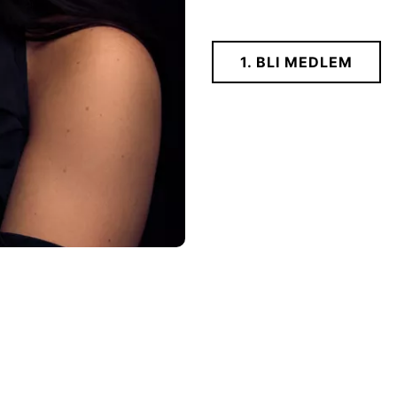
1. BLI MEDLEM