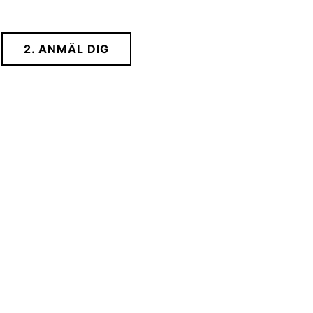
2. ANMÄL DIG